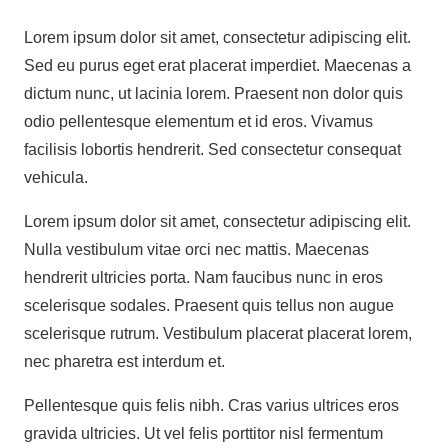
Lorem ipsum dolor sit amet, consectetur adipiscing elit.
Sed eu purus eget erat placerat imperdiet. Maecenas a
dictum nunc, ut lacinia lorem. Praesent non dolor quis
odio pellentesque elementum et id eros. Vivamus
facilisis lobortis hendrerit. Sed consectetur consequat
vehicula.
Lorem ipsum dolor sit amet, consectetur adipiscing elit.
Nulla vestibulum vitae orci nec mattis. Maecenas
hendrerit ultricies porta. Nam faucibus nunc in eros
scelerisque sodales. Praesent quis tellus non augue
scelerisque rutrum. Vestibulum placerat placerat lorem,
nec pharetra est interdum et.
Pellentesque quis felis nibh. Cras varius ultrices eros
gravida ultricies. Ut vel felis porttitor nisl fermentum